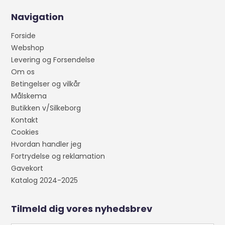
Navigation
Forside
Webshop
Levering og Forsendelse
Om os
Betingelser og vilkår
Målskema
Butikken v/Silkeborg
Kontakt
Cookies
Hvordan handler jeg
Fortrydelse og reklamation
Gavekort
Katalog 2024-2025
Tilmeld dig vores nyhedsbrev