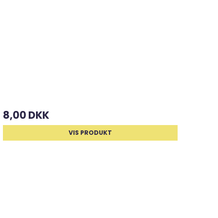
8,00 DKK
VIS PRODUKT