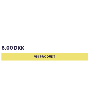
8,00 DKK
VIS PRODUKT