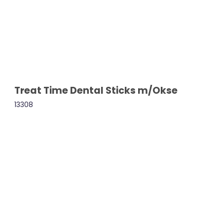
Treat Time Dental Sticks m/Okse
13308