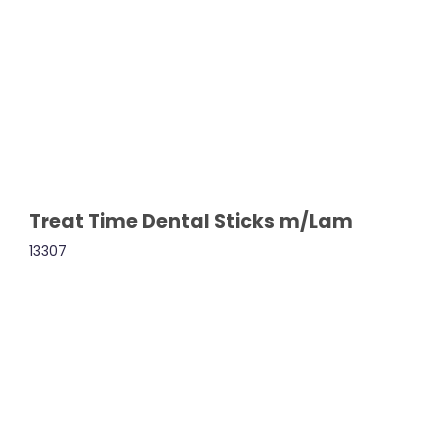
Treat Time Dental Sticks m/Lam
13307