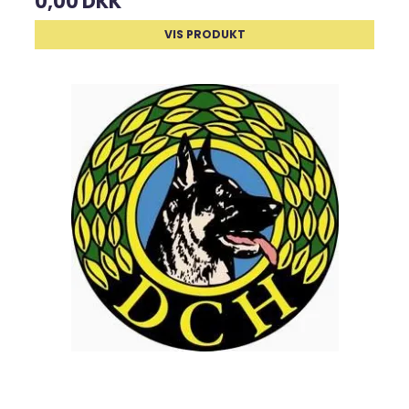
0,00 DKK
VIS PRODUKT