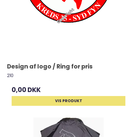
Design af logo / Ring for pris
210
0,00 DKK
VIS PRODUKT