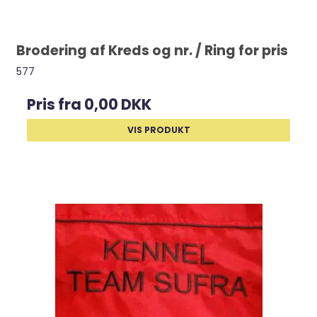
Brodering af Kreds og nr. / Ring for pris
577
Pris fra
0,00 DKK
VIS PRODUKT