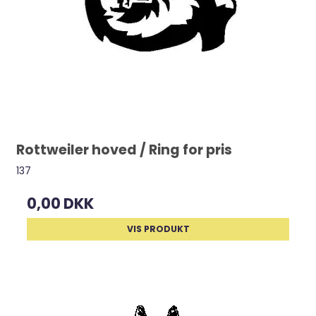
Rottweiler hoved / Ring for pris
137
0,00 DKK
VIS PRODUKT