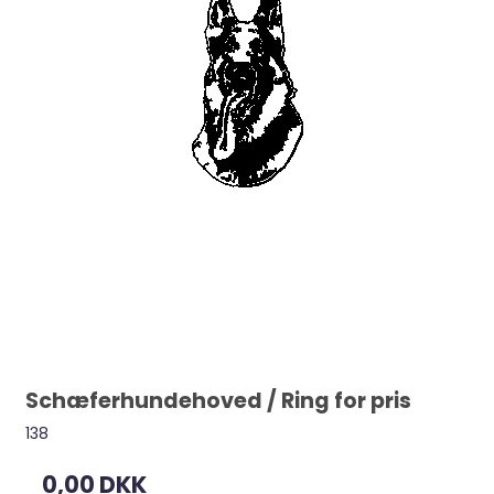
Schæferhundehoved / Ring for pris
138
0,00 DKK