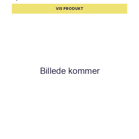
VIS PRODUKT