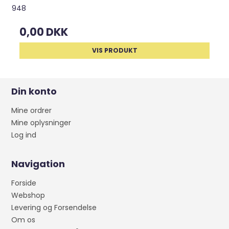
948
0,00 DKK
VIS PRODUKT
Din konto
Mine ordrer
Mine oplysninger
Log ind
Navigation
Forside
Webshop
Levering og Forsendelse
Om os