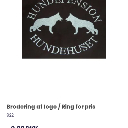
Brodering af logo / Ring for pris
922