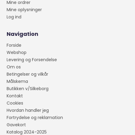
Mine ordrer
Mine oplysninger
Log ind
Navigation
Forside
Webshop
Levering og Forsendelse
Om os
Betingelser og vilkår
Målskema
Butikken v/Silkeborg
Kontakt
Cookies
Hvordan handler jeg
Fortrydelse og reklamation
Gavekort
Katalog 2024-2025