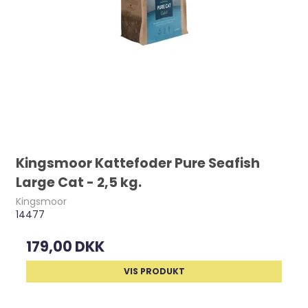
Kingsmoor Kattefoder Pure Seafish
Large Cat - 2,5 kg.
Kingsmoor
14477
179,00 DKK
VIS PRODUKT