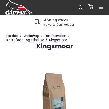
Åbningstider
Se vores åbningstider
Forside
/
Webshop
/
Landhandlen
/
Kattefoder og tilbehør
/
Kingsmoor
Kingsmoor