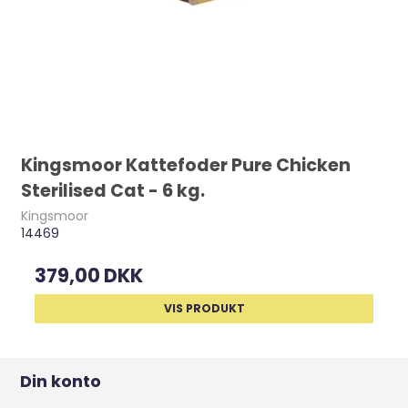
Kingsmoor Kattefoder Pure Chicken
Sterilised Cat - 6 kg.
Kingsmoor
14469
379,00 DKK
VIS PRODUKT
Din konto