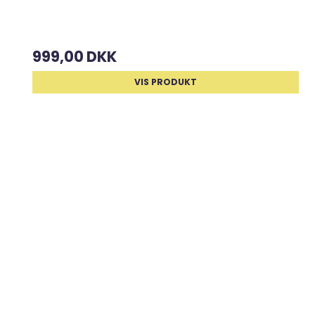
999,00 DKK
VIS PRODUKT