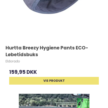
Hurtta Breezy Hygiene Pants ECO-
Løbetidsbuks
Eldorado
159,95 DKK
VIS PRODUKT