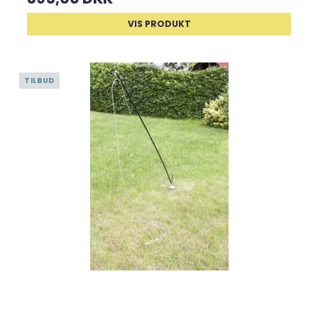
VIS PRODUKT
TILBUD