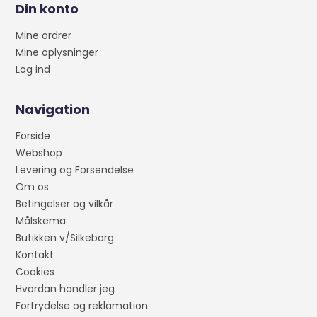
Din konto
Mine ordrer
Mine oplysninger
Log ind
Navigation
Forside
Webshop
Levering og Forsendelse
Om os
Betingelser og vilkår
Målskema
Butikken v/Silkeborg
Kontakt
Cookies
Hvordan handler jeg
Fortrydelse og reklamation