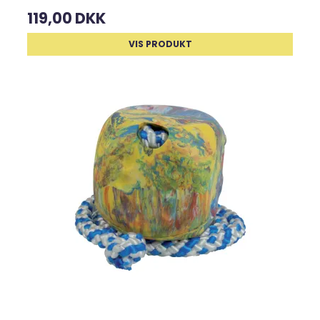
119,00 DKK
VIS PRODUKT