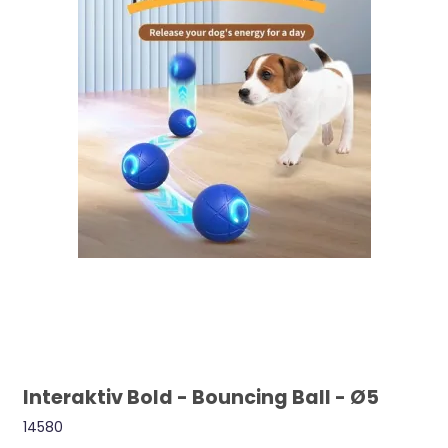
Interaktiv Bold - Bouncing Ball - Ø5
14580