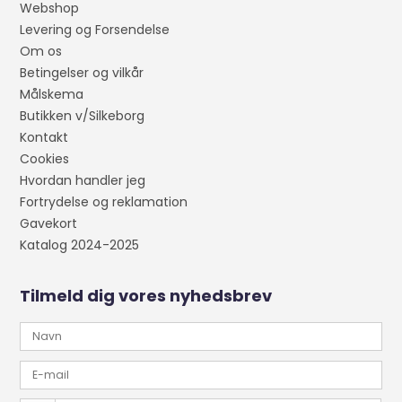
Webshop
Levering og Forsendelse
Om os
Betingelser og vilkår
Målskema
Butikken v/Silkeborg
Kontakt
Cookies
Hvordan handler jeg
Fortrydelse og reklamation
Gavekort
Katalog 2024-2025
Tilmeld dig vores nyhedsbrev